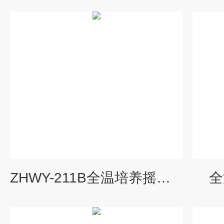
ZHWY-211B全温培养摇床振荡器原理
全