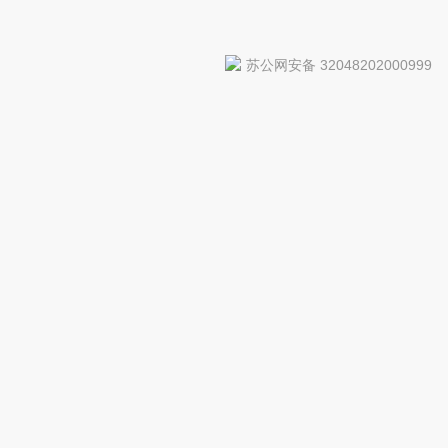
苏公网安备 32048202000999