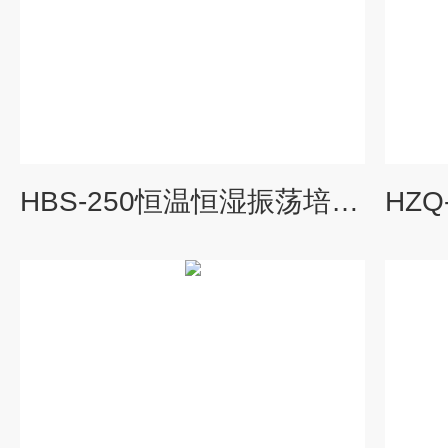
HBS-250恒温恒湿振荡培养箱