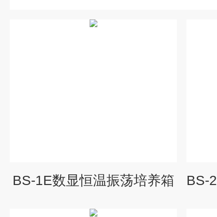
BS-1E数显恒温振荡培养箱