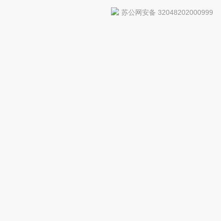
苏公网安备 32048202000999