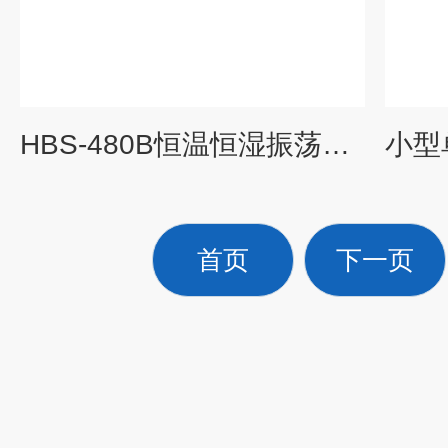
HBS-480B恒温恒湿振荡培养箱（立式超大容量）
首页
下一页