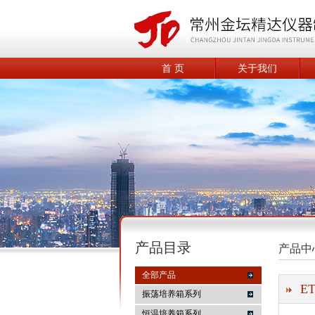
首 页
关于我们
产品目录
产品中
全部产品
E
振荡培养箱系列
恒温培养箱系列