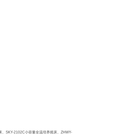
、SKY-2102C小容量全温培养摇床、ZHWY-