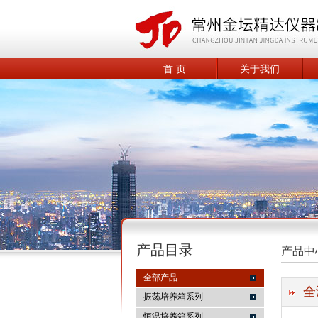
首 页
关于我们
产品目录
产品中
全部产品
全
振荡培养箱系列
恒温培养箱系列