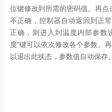
位键修改到所需的密码值。再点击
不正确，控制器自动返回到正常
正确，则进入到温度内部参数设
度”键可以依次修改各个参数。再
以退出此状态，参数值自动保存