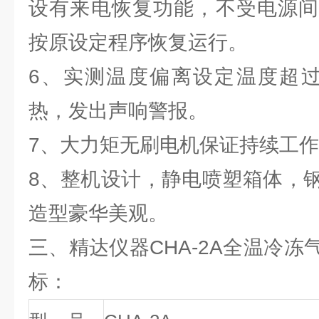
设有来电恢复功能，不受电源间
按原设定程序恢复运行。
6、实测温度偏离设定温度超过
热，发出声响警报。
7、大力矩无刷电机保证持续工
8、整机设计，静电喷塑箱体，
造型豪华美观。
三、精达仪器CHA-2A全温冷
标：