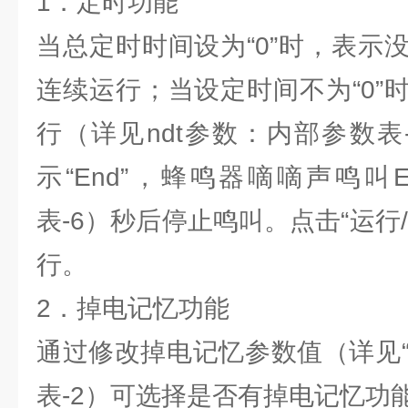
1．定时功能
当总定时时间设为“0”时，表示
连续运行；当设定时间不为“0”
行（详见ndt参数：内部参数表
示“End”，蜂鸣器嘀嘀声鸣叫
表-6）秒后停止鸣叫。点击“运行
行。
2．掉电记忆功能
通过修改掉电记忆参数值（详见“
表-2）可选择是否有掉电记忆功