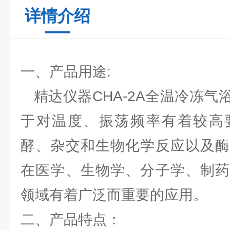
详情介绍
一、产品用途:
精达仪器CHA-2A全温冷冻气
于对温度、振荡频率有着较高
酵、杂交和生物化学反应以及酶
在医学、生物学、分子学、制药
领域有着广泛而重要的应用。
二、产品特点：