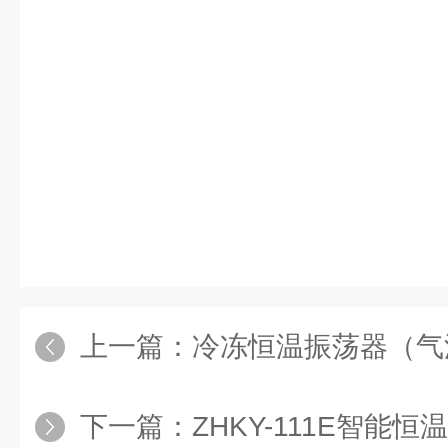
上一篇：
冷冻恒温振荡器（气
下一篇：
ZHKY-111E智能