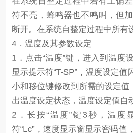
在系统自整定过程中若有上偏差
符不亮，蜂鸣器也不鸣叫，但加
断开。在系统自整定过程中所有
4．温度及其参数设定
1．点击“温度”键，进入到温度
显示提示符“T-SP”，温度设定
小和移位键修改到所需的设定值；
出温度设定状态，温度设定值自
2．长按“温度”键3秒，温度
符“Lc”，速度显示窗显示密码