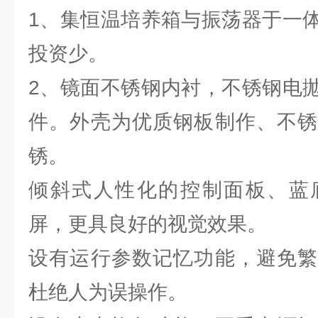
1、集恒温培养箱与振荡器于一
投资少。
2、镜面不锈钢内衬，不锈钢电
件。外壳为优质钢板制作、不锈
锈。
倾斜式人性化的控制面板、蓝
屏，更具良好的视觉效果。
设有运行参数记忆功能，避免繁
杜绝人为误操作。