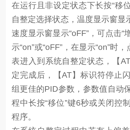
在运行且非设定状态下长按“移位
自整定选择状态，温度显示窗显示
速度显示窗显示“oFF”，可点击“
示“on”或“oFF”，在显示“on”
表进入到系统自整定状态，【A
定完成后，【AT】标识符停止
组更佳的PID参数，参数值自动
程中长按“移位”键6秒或关闭控
程序。