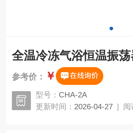
全温冷冻气浴恒温振荡
￥
参考价：
型号：
CHA-2A
更新时间：
2026-04-27
|
阅