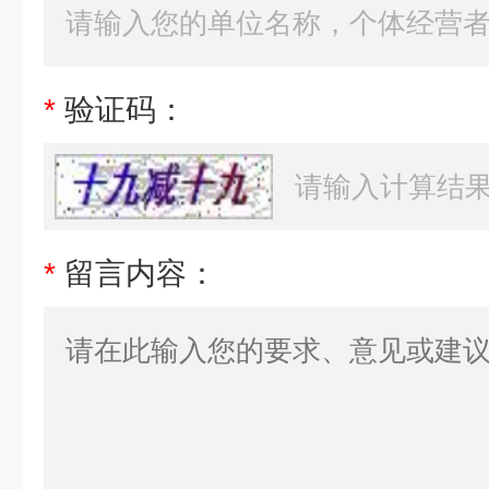
*
验证码：
*
留言内容：