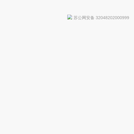
苏公网安备 32048202000999