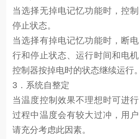
当选择无掉电记忆功能时，控制
停止状态。
当选择有掉电记忆功能时，断电
行和停止状态、运行时间和电机
控制器按掉电时的状态继续运行
3．系统自整定
当温度控制效果不理想时可进行
过程中温度会有较大过冲，用户
请充分考虑此因素。