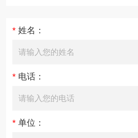
*
姓名：
*
电话：
*
单位：