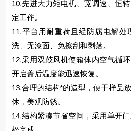
10.先进大力矩电机、宽调速、恒
定工作。
11.平台用耐重荷且经防腐电解
洗、无漆面、免擦刮和剥落。
12.采用双鼓风机使箱体内空气循
开启盖后温度能迅速恢复。
13.合理的结构*的造型，便于样品
休，美观防锈。
14.结构紧凑节省空间，采用单开
松完成。