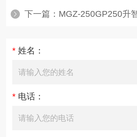
下一篇：
MGZ-250GP25
*
姓名：
*
电话：