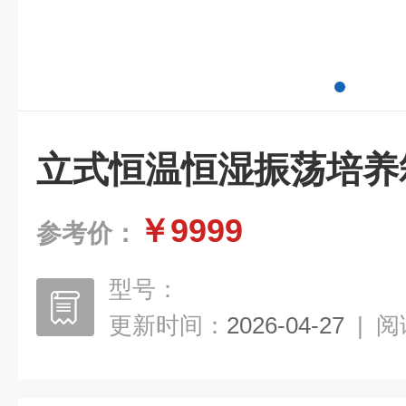
立式恒温恒湿振荡培养
￥9999
参考价：
型号：
更新时间：
2026-04-27
|
阅