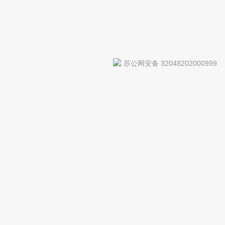
苏公网安备 32048202000999