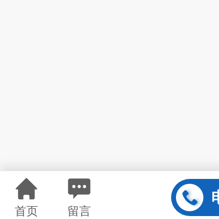
首页
留言