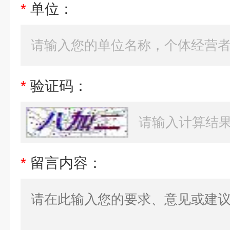
*
单位：
*
验证码：
*
留言内容：