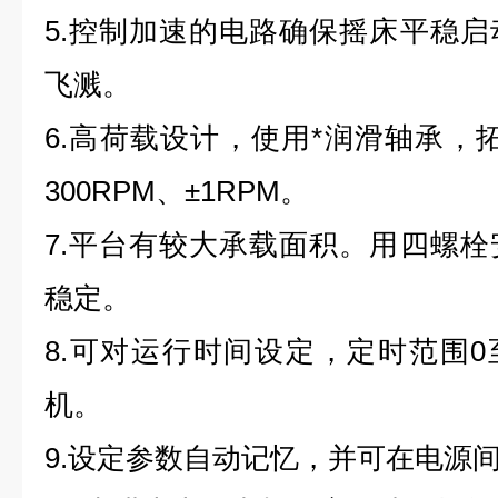
5.控制加速的电路确保摇床平稳
飞溅。
6.高荷载设计，使用*润滑轴承，拓
300RPM、±1RPM。
7.平台有较大承载面积。用四螺
稳定。
8.可对运行时间设定，定时范围0至
机。
9.设定参数自动记忆，并可在电源