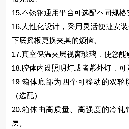
15.不锈钢通用平台可选配不同规格
16.人性化设计，采用灵活便捷安
下底摇板更换夹具的烦恼。
17.真空保温夹层视窗玻璃，使您能
18.腔体内设照明灯或者紫外灯，
19.箱体底部为四个可移动的双
（选配）
20.箱体由高质量、高强度的冷
层。