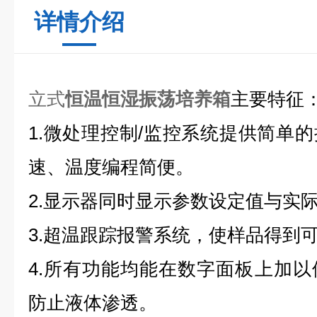
详情介绍
立式
恒温恒湿振荡培养箱
主要特征
1.微处理控制/监控系统提供简单
速、温度编程简便。
2.显示器同时显示参数设定值与实
3.超温跟踪报警系统，使样品得到
4.所有功能均能在数字面板上加
防止液体渗透。