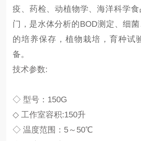
疫、药检、动植物学、海洋科学食
门，是水体分析的BOD测定、细
的培养保存，植物栽培，育种试
备。
技术参数:
◇ 型号：150G
◇ 工作室容积:150升
◇ 温度范围：5～50℃