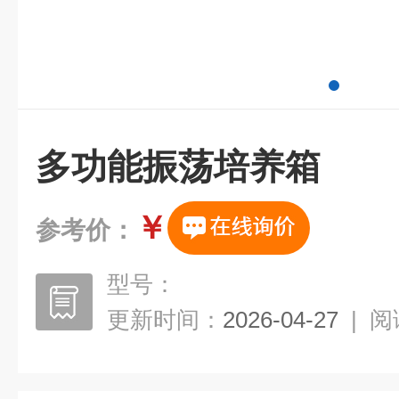
多功能振荡培养箱
￥
参考价：
型号：
更新时间：
2026-04-27
|
阅