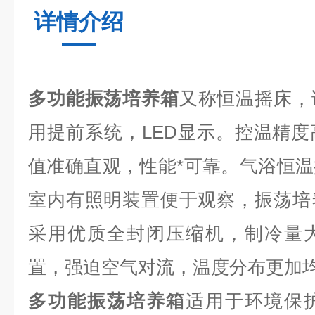
详情介绍
多功能振荡培养箱
又称恒温摇床，
用提前系统，LED显示。控温精
值准确直观，性能*可靠。气浴恒
室内有照明装置便于观察，振荡培
采用优质全封闭压缩机，制冷量
置，强迫空气对流，温度分布更加
多功能振荡培养箱
适用于环境保