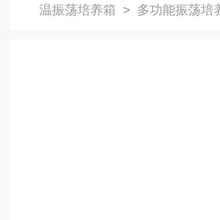
温振荡培养箱
> 多功能振荡培