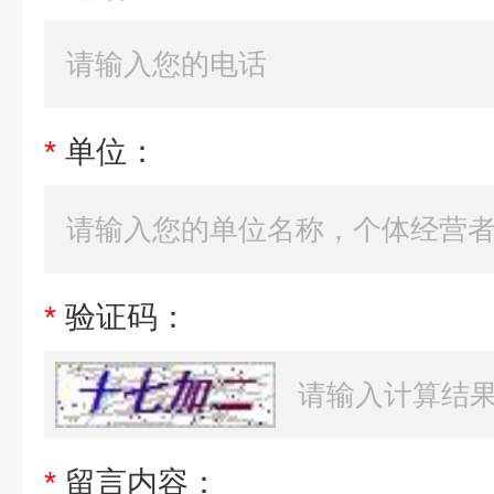
*
单位：
*
验证码：
*
留言内容：