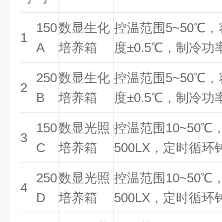
150
数显生化
控温范围5~50℃，
1
A
培养箱
度±0.5℃，制冷功率
250
数显生化
控温范围5~50℃，
2
B
培养箱
度±0.5℃，制冷功率
150
数显光照
控温范围10~50℃
3
C
培养箱
500LX，定时循环
250
数显光照
控温范围10~50℃
4
D
培养箱
500LX，定时循环