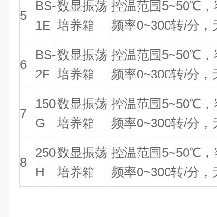
BS-
数显振荡
控温范围5~50℃，
5
1E
培养箱
频率0~300转/分
BS-
数显振荡
控温范围5~50℃，
6
2F
培养箱
频率0~300转/分
150
数显振荡
控温范围5~50℃，
7
G
培养箱
频率0~300转/分
250
数显振荡
控温范围5~50℃，
8
H
培养箱
频率0~300转/分