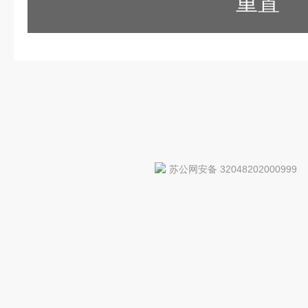
重置
苏公网安备 32048202000999