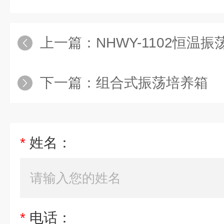
上一篇：
NHWY-1102恒温
下一篇：
组合式振荡培养箱
*
姓名：
*
电话：