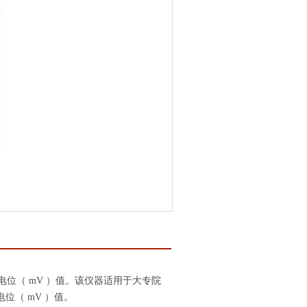
电位（ mV ）值。
该仪器适用于大专院
电位（ mV ）值
。