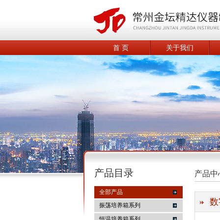
首 页
关于我们
产品目录
产品中
全部产品
数
振荡培养箱系列
恒温培养箱系列