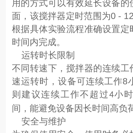
用的方式可以有效延长设备的
面，该搅拌器定时范围为
0 - 1
根据具体实验流程准确设置定
时间内完成。
运转时长限制
不同转速下，搅拌器的连续工
速运转时，设备可连续工作
8
则建议连续工作不超过
小时
4
间，能避免设备因长时间高负
安全与维护