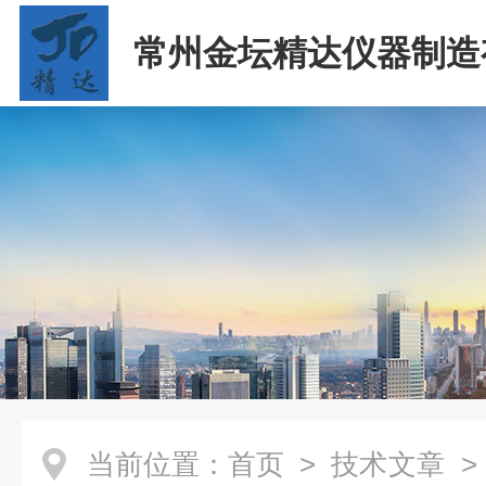
常州金坛精达仪器制造
司
当前位置：
首页
>
技术文章
>