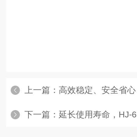
上一篇：
高效稳定、安全省心，台式低
下一篇：
延长使用寿命，HJ-6B双数