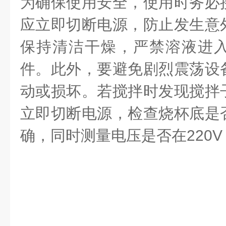
为确保使用安全，使用时务必
应立即切断电源，防止发生意
保持清洁干燥，严禁溶液进
件。此外，要避免剧烈震荡设
动或损坏。若搅拌时发现搅拌
立即切断电源，检查烧杯底是
确，同时测量电压是否在
220V