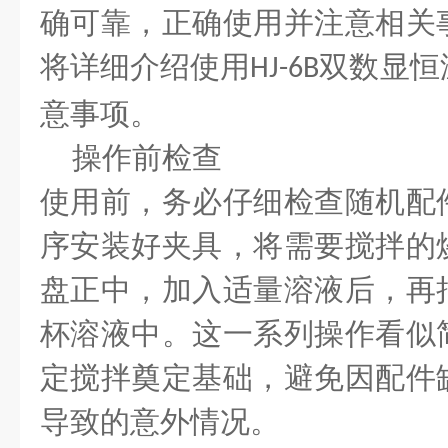
确可靠，正确使用并注意相关
将详细介绍使用
双数显恒
HJ-6B
意事项。
操作前检查
使用前，务必仔细检查随机配
序安装好夹具，将需要搅拌的
盘正中，加入适量溶液后，再
杯溶液中。这一系列操作看似
定搅拌奠定基础，避免因配件
导致的意外情况。