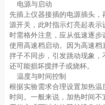
电源与启动
先插上仪器接插的电源插头，
源开关，此时指示灯亮起表示
时需格外注意，应从低速逐步
使用高速档启动。因为高速档
拌子不同步，引发跳动现象，
还可能损坏搅拌子或烧杯。
温度与时间控制
根据实验需求合理设置加热温
时间。一般来说，加热时间不