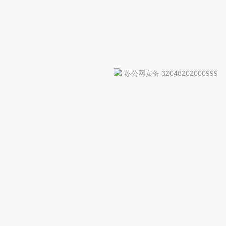
苏公网安备 32048202000999