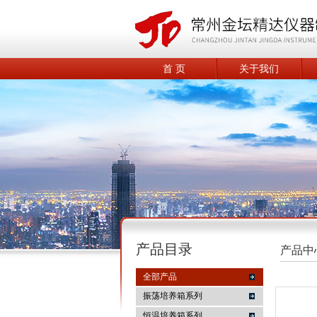
首 页
关于我们
产品目录
产品中
全部产品
振荡培养箱系列
恒温培养箱系列