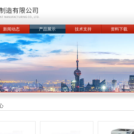
新闻动态
产品展示
技术支持
资料下载
心